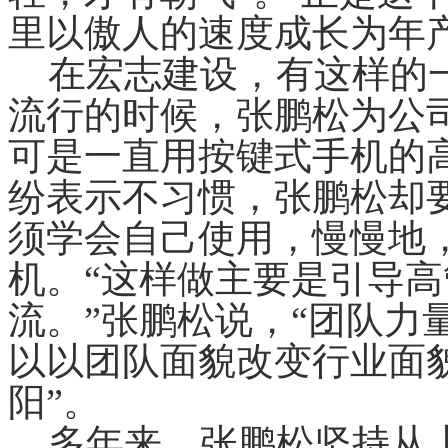
里以傲人的速度成长为年产
在宏志建设，有这样的一
流行的时候，张鹏松为公
可是一直用按键式手机的
纷表示不习惯，张鹏松却
须学会自己使用，慢慢地
机。“这样做主要是引导
流。”张鹏松说，“团队力
以以团队面貌改变行业面
阳”。
多年来，张鹏松坚持从上