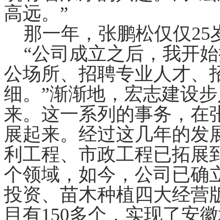
高远。”
那一年，张鹏松仅仅25
“公司成立之后，我开始
公场所、招聘专业人才、
细。”渐渐地，宏志建设
来。这一系列的事务，在
展起来。经过这几年的发
利工程、市政工程已拓展
个领域，如今，公司已确
投资、苗木种植四大经营
目有150多个，实现了安