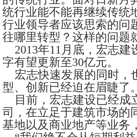
统行业能不能再继续传统
行业领导者应该思索的问
往哪里转型？这样的问题
2013年11月底，宏志
字有望更新至30亿元。
宏志快速发展的同时，也
型、创新已经迫在眉睫了
目前，宏志建设已经成立
司，在立足于建筑市场的
基地以及商业地产等业务