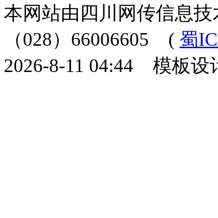
本网站由四川网传信息技
（028）66006605
(
蜀IC
2026-8-11 04:44