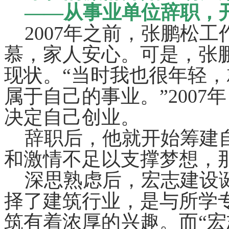
——从事业单位辞职，
2007年之前，张鹏松工
慕，家人安心。可是，张
现状。“当时我也很年轻
属于自己的事业。”200
决定自己创业。
辞职后，他就开始筹建自
和激情不足以支撑梦想，
深思熟虑后，宏志建设诞
择了建筑行业，是与所学
筑有着浓厚的兴趣。而“宏