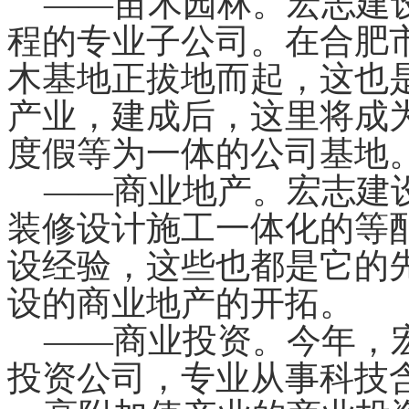
——苗木园林。宏志建设
程的专业子公司。在合肥市
木基地正拔地而起，这也
产业，建成后，这里将成
度假等为一体的公司基地
——商业地产。宏志建设
装修设计施工一体化的等
设经验，这些也都是它的
设的商业地产的开拓。
——商业投资。今年，宏
投资公司，专业从事科技