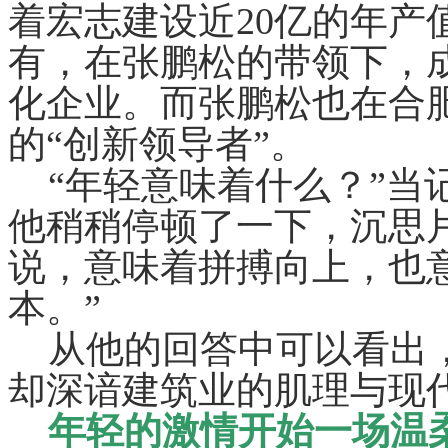
着宏志建设近20亿的年产
有，在张鹏松的带领下，
化企业。而张鹏松也在合
的“创新领导者”。
“年轻意味着什么？”当
他稍稍停顿了一下，沉思
说，意味着拼搏向上，也
本。”
从他的回答中可以看出，这
却深谙建筑业的肌理与现
年轻的激情开始一场温