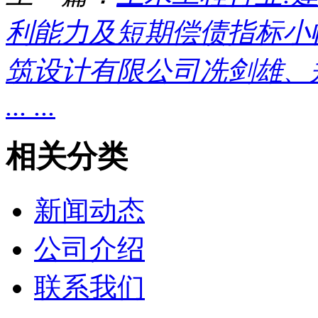
利能力及短期偿债指标小幅改
筑设计有限公司冼剑雄、
... ...
相关分类
新闻动态
公司介绍
联系我们