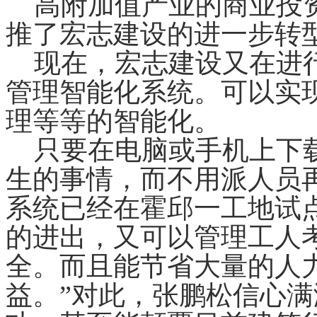
高附加值产业的商业投资
推了宏志建设的进一步转
现在，宏志建设又在进行
管理智能化系统。可以实
理等等的智能化。
只要在电脑或手机上下载
生的事情，而不用派人员
系统已经在霍邱一工地试
的进出，又可以管理工人
全。而且能节省大量的人
益。”对此，张鹏松信心满