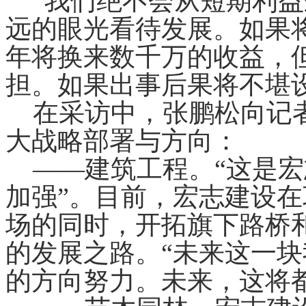
“我们绝不会从短期利益
远的眼光看待发展。如果
年将换来数千万的收益，
担。如果出事后果将不堪
在采访中，张鹏松向记者
大战略部署与方向：
——建筑工程。“这是宏
加强”。目前，宏志建设
场的同时，开拓旗下路桥
的发展之路。“未来这一
的方向努力。未来，这将