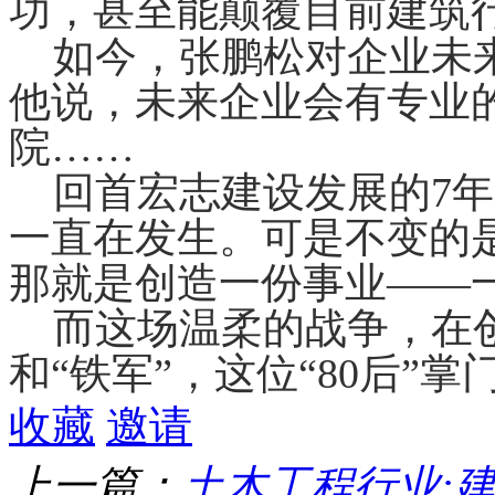
功，甚至能颠覆目前建筑
如今，张鹏松对企业未来
他说，未来企业会有专业
院……
回首宏志建设发展的7年
一直在发生。可是不变的
那就是创造一份事业——
而这场温柔的战争，在创
和“铁军”，这位“80后”
收藏
邀请
上一篇：
土木工程行业: