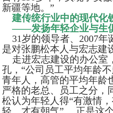
新疆等地。”
建传统行业中的现代化
——发扬年轻企业与生
31岁的领导者、2007
是对张鹏松本人与宏志建
走进宏志建设的办公室，
孔，“公司员工平均年龄不
青年人，高管的平均年龄也
严格的老总、员工之分，
松认为年轻人得“有激情，
轻，才有朝气”。 正是这