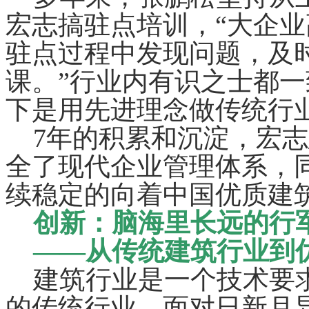
宏志搞驻点培训，“大企
驻点过程中发现问题，及
课。”行业内有识之士都
下是用先进理念做传统行
7年的积累和沉淀，宏志
全了现代企业管理体系，同
续稳定的向着中国优质建
创新：脑海里长远的行
——从传统建筑行业到优
建筑行业是一个技术要求
的传统行业。面对日新月