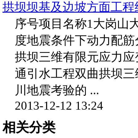
拱坝坝基及边坡方面工程
序号项目名称1大岗山
度地震条件下动力配筋
拱坝三维有限元应力应
通引水工程双曲拱坝三
川地震考验的 ...
2013-12-12 13:24
相关分类