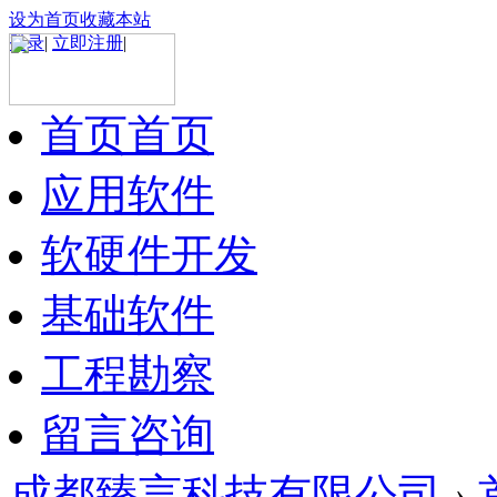
设为首页
收藏本站
登录
|
立即注册
|
首页
首页
应用软件
软硬件开发
基础软件
工程勘察
留言咨询
成都臻言科技有限公司
›