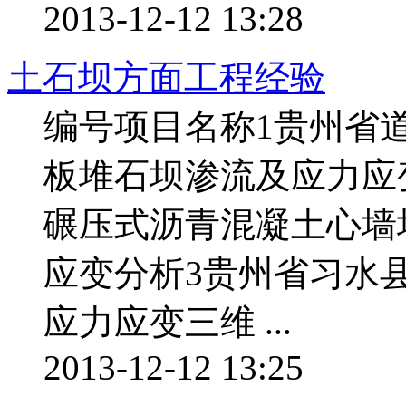
2013-12-12 13:28
土石坝方面工程经验
编号项目名称1贵州省
板堆石坝渗流及应力应
碾压式沥青混凝土心墙
应变分析3贵州省习水
应力应变三维 ...
2013-12-12 13:25