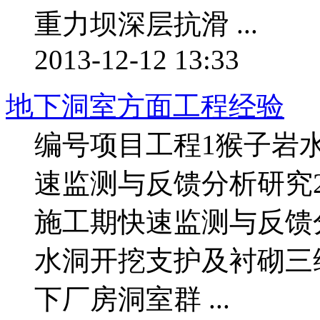
重力坝深层抗滑 ...
2013-12-12 13:33
地下洞室方面工程经验
编号项目工程1猴子岩
速监测与反馈分析研究
施工期快速监测与反馈
水洞开挖支护及衬砌三
下厂房洞室群 ...